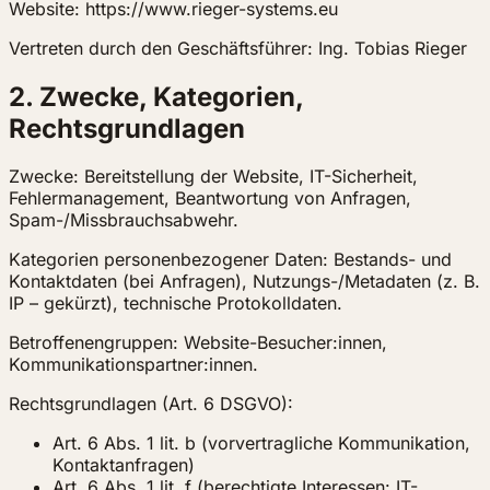
Website: https://www.rieger-systems.eu
Vertreten durch den Geschäftsführer: Ing. Tobias Rieger
2. Zwecke, Kategorien,
Rechtsgrundlagen
Zwecke: Bereitstellung der Website, IT-Sicherheit,
Fehlermanagement, Beantwortung von Anfragen,
Spam-/Missbrauchsabwehr.
Kategorien personenbezogener Daten: Bestands- und
Kontaktdaten (bei Anfragen), Nutzungs-/Metadaten (z. B.
IP – gekürzt), technische Protokolldaten.
Betroffenengruppen: Website-Besucher:innen,
Kommunikationspartner:innen.
Rechtsgrundlagen (Art. 6 DSGVO):
Art. 6 Abs. 1 lit. b (vorvertragliche Kommunikation,
Kontaktanfragen)
Art. 6 Abs. 1 lit. f (berechtigte Interessen: IT-