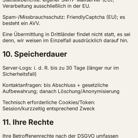
Verarbeitung ausschließlich in der EU.
Spam-/Missbrauchsschutz: FriendlyCaptcha (EU); es
besteht ein AVV.
Eine Übermittlung in Drittländer findet nicht statt, es sei
denn, wir weisen im Einzelfall ausdrücklich darauf hin.
10. Speicherdauer
Server-Logs: i. d. R. bis zu 30 Tage (länger nur im
Sicherheitsfall)
Kontaktanfragen: bis Abschluss + gesetzliche
Aufbewahrung; danach Löschung/Anonymisierung
Technisch erforderliche Cookies/Token:
Session/kurzzeitig entsprechend Zweck
11. Ihre Rechte
Ihre Betroffenenrechte nach der DSGVO umfassen