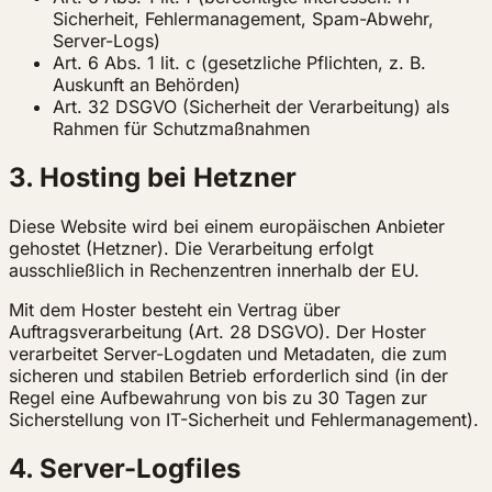
Sicherheit, Fehlermanagement, Spam-Abwehr,
Server-Logs)
Art. 6 Abs. 1 lit. c (gesetzliche Pflichten, z. B.
Auskunft an Behörden)
Art. 32 DSGVO (Sicherheit der Verarbeitung) als
Rahmen für Schutzmaßnahmen
3. Hosting bei Hetzner
Diese Website wird bei einem europäischen Anbieter
gehostet (Hetzner). Die Verarbeitung erfolgt
ausschließlich in Rechenzentren innerhalb der EU.
Mit dem Hoster besteht ein Vertrag über
Auftragsverarbeitung (Art. 28 DSGVO). Der Hoster
verarbeitet Server-Logdaten und Metadaten, die zum
sicheren und stabilen Betrieb erforderlich sind (in der
Regel eine Aufbewahrung von bis zu 30 Tagen zur
Sicherstellung von IT-Sicherheit und Fehlermanagement).
4. Server-Logfiles