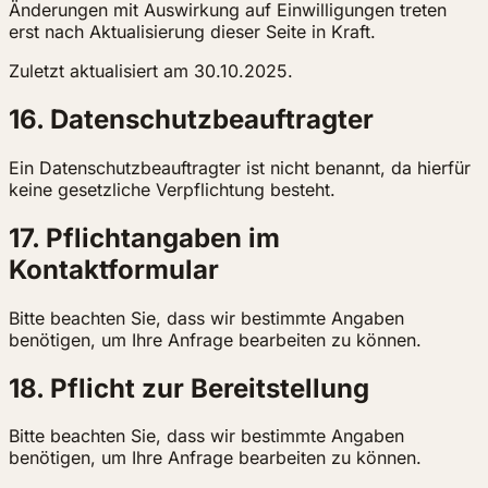
Änderungen mit Auswirkung auf Einwilligungen treten
erst nach Aktualisierung dieser Seite in Kraft.
Zuletzt aktualisiert am 30.10.2025.
16. Datenschutzbeauftragter
Ein Datenschutzbeauftragter ist nicht benannt, da hierfür
keine gesetzliche Verpflichtung besteht.
17. Pflichtangaben im
Kontaktformular
Bitte beachten Sie, dass wir bestimmte Angaben
benötigen, um Ihre Anfrage bearbeiten zu können.
18. Pflicht zur Bereitstellung
Bitte beachten Sie, dass wir bestimmte Angaben
benötigen, um Ihre Anfrage bearbeiten zu können.