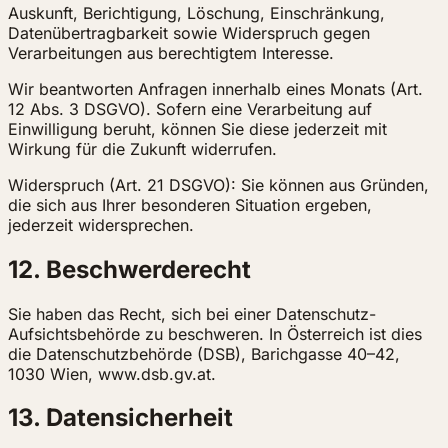
Auskunft, Berichtigung, Löschung, Einschränkung,
Datenübertragbarkeit sowie Widerspruch gegen
Verarbeitungen aus berechtigtem Interesse.
Wir beantworten Anfragen innerhalb eines Monats (Art.
12 Abs. 3 DSGVO). Sofern eine Verarbeitung auf
Einwilligung beruht, können Sie diese jederzeit mit
Wirkung für die Zukunft widerrufen.
Widerspruch (Art. 21 DSGVO): Sie können aus Gründen,
die sich aus Ihrer besonderen Situation ergeben,
jederzeit widersprechen.
12. Beschwerderecht
Sie haben das Recht, sich bei einer Datenschutz-
Aufsichtsbehörde zu beschweren. In Österreich ist dies
die Datenschutzbehörde (DSB), Barichgasse 40–42,
1030 Wien, www.dsb.gv.at.
13. Datensicherheit