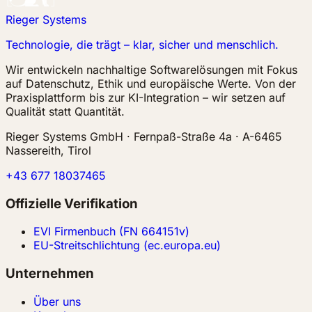
Rieger Systems
Technologie, die trägt – klar, sicher und menschlich.
Wir entwickeln nachhaltige Softwarelösungen mit Fokus
auf Datenschutz, Ethik und europäische Werte. Von der
Praxisplattform bis zur KI-Integration – wir setzen auf
Qualität statt Quantität.
Rieger Systems GmbH · Fernpaß-Straße 4a · A-6465
Nassereith, Tirol
+43 677 18037465
Offizielle Verifikation
EVI Firmenbuch (FN 664151v)
EU-Streitschlichtung (ec.europa.eu)
Unternehmen
Über uns