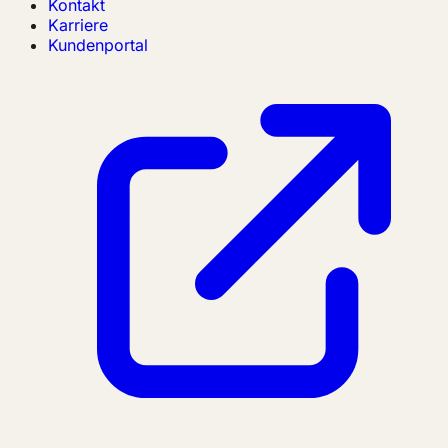
Kontakt
Karriere
Kundenportal