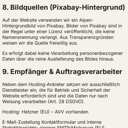
8. Bildquellen (Pixabay-Hintergrund)
Auf der Website verwenden wir ein Alpen-
Hintergrundbild von Pixabay. Bilder von Pixabay sind in
der Regel unter einer Lizenz veröffentlicht, die keine
Namensnennung verlangt. Aus Transparenzgründen
weisen wir die Quelle freiwillig aus.
Es erfolgt dabei keine Verarbeitung personenbezogener
Daten über die reine Auslieferung des Bildes hinaus.
9. Empfänger & Auftragsverarbeiter
Neben dem Hosting-Anbieter setzen wir ausschließlich
Dienstleister ein, die für Betrieb und Sicherheit der
Website erforderlich sind und die Daten nur nach
Weisung verarbeiten (Art. 28 DSGVO).
Hosting: Hetzner (EU) – AVV vorhanden
E-Mail-Zustellung Kontaktformular und interne
Statistikberichte: eigener SMTP-Mailserver (EU),