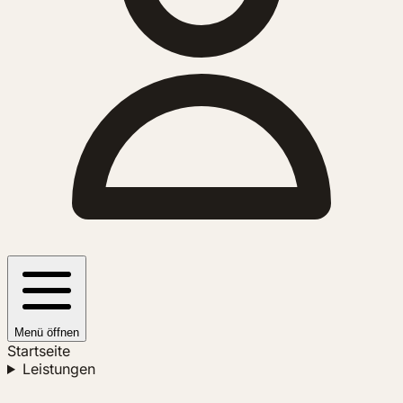
Menü öffnen
Startseite
Leistungen