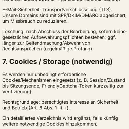
E-Mail-Sicherheit: Transportverschlüsselung (TLS).
Unsere Domains sind mit SPF/DKIM/DMARC abgesichert,
um Missbrauch zu reduzieren.
Löschung: nach Abschluss der Bearbeitung, sofern keine
gesetzlichen Aufbewahrungspflichten bestehen; ggf.
länger zur Geltendmachung/Abwehr von
Rechtsansprüchen (regelmäßige Prüfung).
7. Cookies / Storage (notwendig)
Es werden nur unbedingt erforderliche
Cookies/Mechanismen eingesetzt (z. B. Session/Zustand
bis Sitzungsende, FriendlyCaptcha-Token kurzzeitig zur
Verifizierung).
Rechtsgrundlage: berechtigtes Interesse an Sicherheit
und Betrieb (Art. 6 Abs. 1 lit. f).
Ein detailliertes Verzeichnis wird ergänzt, falls künftig
weitere notwendige Cookies hinzukommen.