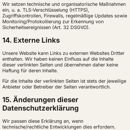
Wir setzen technische und organisatorische Maßnahmen
ein, u. a. TLS-Verschlüsselung (HTTPS),
Zugriffskontrollen, Firewalls, regelmäßige Updates sowie
Monitoring/Protokollierung zur Erkennung von
Sicherheitsereignissen (Art. 32 DSGVO).
14. Externe Links
Unsere Website kann Links zu externen Websites Dritter
enthalten. Wir haben keinen Einfluss auf die Inhalte
dieser verlinkten Seiten und übernehmen daher keine
Haftung für deren Inhalte.
Für die Inhalte der verlinkten Seiten ist stets der jeweilige
Anbieter oder Betreiber der Seiten verantwortlich.
15. Änderungen dieser
Datenschutzerklärung
Wir passen diese Erklärung an, wenn
technische/rechtliche Entwicklungen dies erfordern.