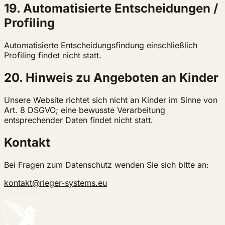
19. Automatisierte Entscheidungen /
Profiling
Automatisierte Entscheidungsfindung einschließlich
Profiling findet nicht statt.
20. Hinweis zu Angeboten an Kinder
Unsere Website richtet sich nicht an Kinder im Sinne von
Art. 8 DSGVO; eine bewusste Verarbeitung
entsprechender Daten findet nicht statt.
Kontakt
Bei Fragen zum Datenschutz wenden Sie sich bitte an:
kontakt@rieger-systems.eu