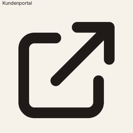
Kundenportal