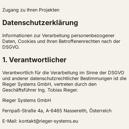
Zugang zu Ihren Projekten
Datenschutzerklärung
Informationen zur Verarbeitung personenbezogener
Daten, Cookies und Ihren Betroffenenrechten nach der
DSGVO.
1. Verantwortlicher
Verantwortlich für die Verarbeitung im Sinne der DSGVO
und anderer datenschutzrechtlicher Bestimmungen ist die
Rieger Systems GmbH, vertreten durch den
Geschäftsführer Ing. Tobias Rieger.
Rieger Systems GmbH
Fernpaß-Straße 4a, A-6465 Nassereith, Österreich
E-Mail: kontakt@rieger-systems.eu