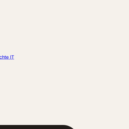
chte IT