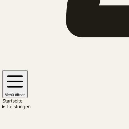
Menü öffnen
Startseite
Leistungen